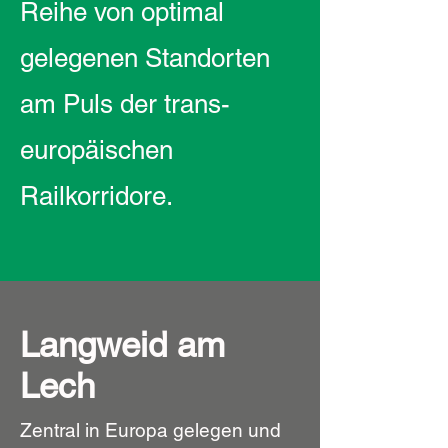
Reihe von optimal
gelegenen Standorten
am Puls der trans-
europäischen
Railkorridore.
Langweid am
Lech
Zentral in Europa gelegen und