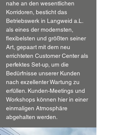
nahe an den wesentlichen
Korridoren, besticht das
Betriebswerk in Langweid a.L.
als eines der modernsten,
flexibelsten und größten seiner
Art, gepaart mit dem neu
errichteten Customer Center als
perfektes Set-up, um die
Bedürfnisse unserer Kunden
nach exzellenter Wartung zu
erfüllen. Kunden-Meetings und
Workshops können hier in einer
einmaligen Atmosphäre
abgehalten werden.