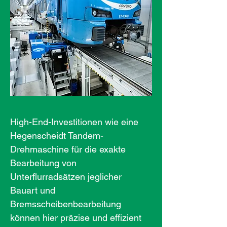
High-End-Investitionen wie eine
Hegenscheidt Tandem-
Drehmaschine für die exakte
Bearbeitung von
Unterflurradsätzen jeglicher
Bauart und
Bremsscheibenbearbeitung
können hier präzise und effizient