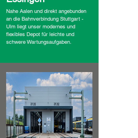
Nahe Aalen und direkt angebunden
an die Bahnverbindung Stuttgart -
Ulm liegt unser modernes und
flexibles Depot für leichte und
schwere Wartungsaufgaben.