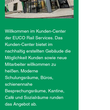
Willkommen im Kunden-Center
der EUCO Rail Services. Das
Kunden-Center bietet im
nachhaltig erstellten Gebäude die
Möglichkeit Kunden sowie neue
Mitarbeiter willkommen zu
heißen. Moderne
Schulungsräume, Büros,
schienennahe
Besprechungsräume, Kantine,
Café und Sozialräume runden
das Angebot ab.