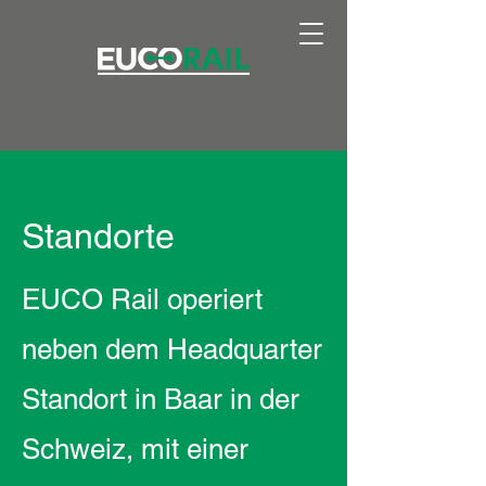
Standorte
EUCO Rail operiert
neben dem Headquarter
Standort in Baar in der
Schweiz, mit einer