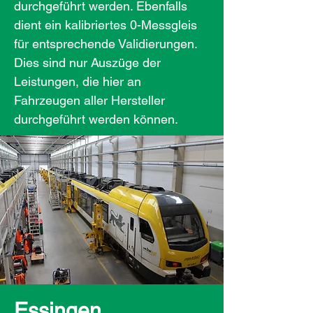
durchgeführt werden. Ebenfalls
dient ein kalibriertes 0-Messgleis
für entsprechende Validierungen.
Dies sind nur Auszüge der
Leistungen, die hier an
Fahrzeugen aller Hersteller
durchgeführt werden können.
Essingen