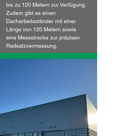
bis zu 120 Metern zur Verfügung.
Zudem gibt es einen
Dacharbeitsständer mit einer
Länge von 120 Metern sowie
eine Messstrecke zur präzisen
Radsatzvermessung.