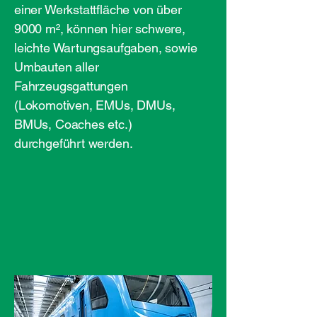
einer Werkstattfläche von über
9000 m², können hier schwere,
leichte Wartungsaufgaben, sowie
Umbauten aller
Fahrzeugsgattungen
(Lokomotiven, EMUs, DMUs,
BMUs, Coaches etc.)
durchgeführt werden.