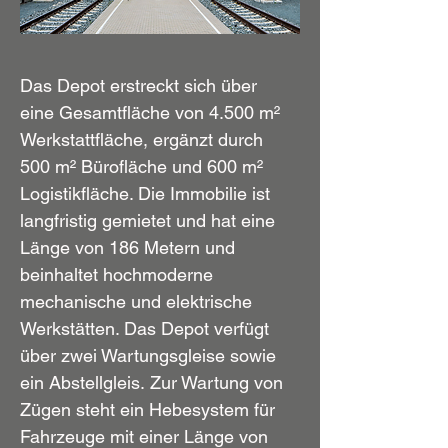
Das Depot erstreckt sich über
eine Gesamtfläche von 4.500 m²
Werkstattfläche, ergänzt durch
500 m² Bürofläche und 600 m²
Logistikfläche. Die Immobilie ist
langfristig gemietet und hat eine
Länge von 186 Metern und
beinhaltet
hochmoderne
mechanische und elektrische
Werkstätten. Das Depot verfügt
über zwei Wartungsgleise sowie
ein Abstellgleis.
Zur Wartung von
Zügen steht ein Hebesystem für
Fahrzeuge mit einer Länge von