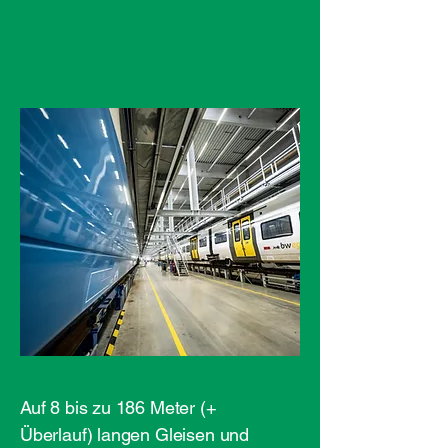
Auf 8 bis zu 186 Meter (+
Überlauf) langen Gleisen und