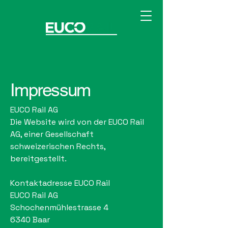
Impressum
EUCO Rail AG
Die Website wird von der EUCO Rail
AG, einer Gesellschaft
schweizerischen Rechts,
bereitgestellt.
Kontaktadresse EUCO Rail
EUCO Rail AG
Schochenmühlestrasse 4
6340 Baar